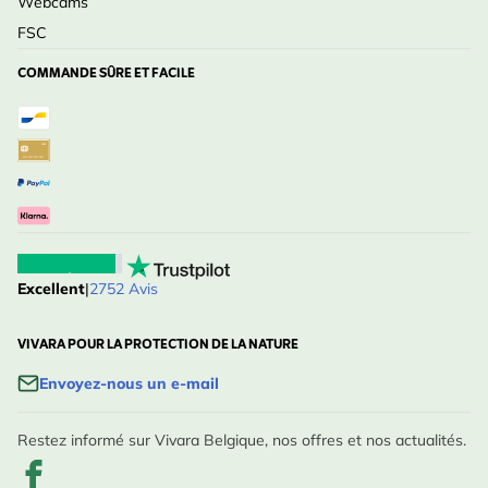
Webcams
FSC
COMMANDE SÛRE ET FACILE
Excellent
|
2752 Avis
VIVARA POUR LA PROTECTION DE LA NATURE
Envoyez-nous un e-mail
Restez informé sur Vivara Belgique, nos offres et nos actualités.