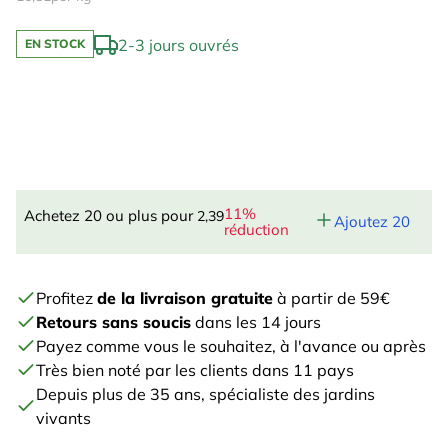
2-3 jours ouvrés
EN STOCK
11%
Achetez 20 ou plus pour
2,39
Ajoutez 20
réduction
Profitez
de la livraison gratuite
à partir de 59€
Retours sans soucis
dans les 14 jours
Payez comme vous le souhaitez, à l'avance ou après
Très bien noté par les clients dans 11 pays
Depuis plus de 35 ans, spécialiste des jardins
vivants