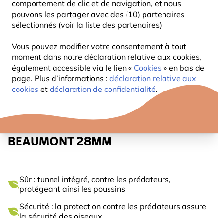
comportement de clic et de navigation, et nous
pouvons les partager avec des (10) partenaires
sélectionnés (voir la liste des partenaires).
Vous pouvez modifier votre consentement à tout
moment dans notre déclaration relative aux cookies,
également accessible via le lien «
Cookies
» en bas de
page. Plus d’informations :
déclaration relative aux
cookies
et
déclaration de confidentialité
.
PROTECTOR - NICHOIR
BEAUMONT 28MM
Sûr : tunnel intégré, contre les prédateurs,
protégeant ainsi les poussins
Sécurité : la protection contre les prédateurs assure
la sécurité des oiseaux.