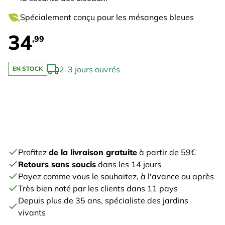
Spécialement conçu pour les mésanges bleues
34
,99
2-3 jours ouvrés
EN STOCK
Profitez
de la livraison gratuite
à partir de 59€
Retours sans soucis
dans les 14 jours
Payez comme vous le souhaitez, à l'avance ou après
Très bien noté par les clients dans 11 pays
Depuis plus de 35 ans, spécialiste des jardins
vivants