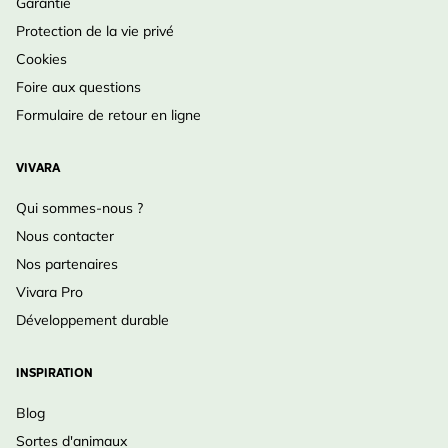
Garantie
Protection de la vie privé
Cookies
Foire aux questions
Formulaire de retour en ligne
VIVARA
Qui sommes-nous ?
Nous contacter
Nos partenaires
Vivara Pro
Développement durable
INSPIRATION
Blog
Sortes d'animaux