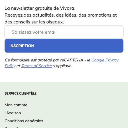
La newsletter gratuite de Vivara.
Recevez des actualités, des idées, des promotions et
des conseils sur les oiseaux.
Email Address
INSCRIPTION
Ce formulaire est protégé par reCAPTCHA - le
Google Privacy
Policy
et
Terms of Service
s'applique.
SERVICE CLIENTÈLE
Mon compte
Livraison
Conditions générales