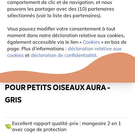
comportement de clic et de navigation, et nous
pouvons les partager avec des (10) partenaires
sélectionnés (voir la liste des partenaires).
Vous pouvez modifier votre consentement à tout
moment dans notre déclaration relative aux cookies,
également accessible via le lien «
Cookies
» en bas de
page. Plus d’informations :
déclaration relative aux
cookies
et
déclaration de confidentialité
.
SILO ET CAGE DE PROTECTION
POUR PETITS OISEAUX AURA -
GRIS
Excellent rapport qualité-prix : mangeoire 2 en 1
avec cage de protection