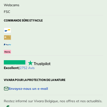
Webcams
FSC
COMMANDE SÛRE ET FACILE
Excellent
|
2752 Avis
VIVARA POUR LA PROTECTION DE LA NATURE
Envoyez-nous un e-mail
Restez informé sur Vivara Belgique, nos offres et nos actualités.