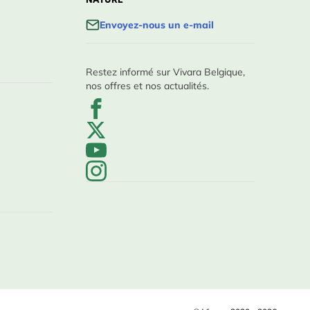
NATURE
Envoyez-nous un e-mail
Restez informé sur Vivara Belgique,
nos offres et nos actualités.