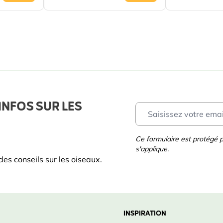
INFOS SUR LES
Ce formulaire est protégé
s'applique.
es conseils sur les oiseaux.
INSPIRATION