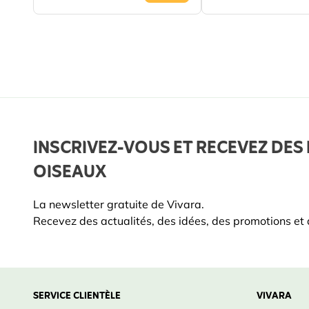
INSCRIVEZ-VOUS ET RECEVEZ DES 
OISEAUX
La newsletter gratuite de Vivara.
Recevez des actualités, des idées, des promotions et d
SERVICE CLIENTÈLE
VIVARA