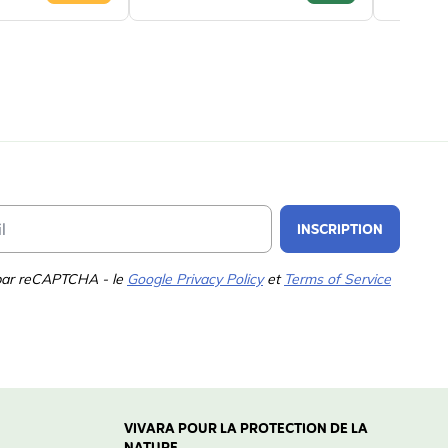
Email Address
INSCRIPTION
 par reCAPTCHA - le
Google Privacy Policy
et
Terms of Service
VIVARA POUR LA PROTECTION DE LA