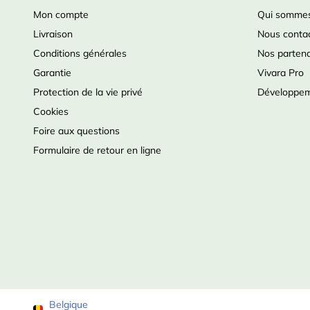
Mon compte
Qui sommes
Livraison
Nous conta
Conditions générales
Nos partena
Garantie
Vivara Pro
Protection de la vie privé
Développem
Cookies
Foire aux questions
Formulaire de retour en ligne
Belgique