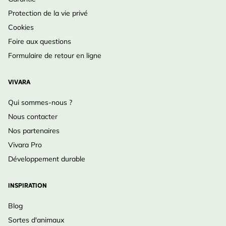
Protection de la vie privé
Cookies
Foire aux questions
Formulaire de retour en ligne
VIVARA
Qui sommes-nous ?
Nous contacter
Nos partenaires
Vivara Pro
Développement durable
INSPIRATION
Blog
Sortes d'animaux