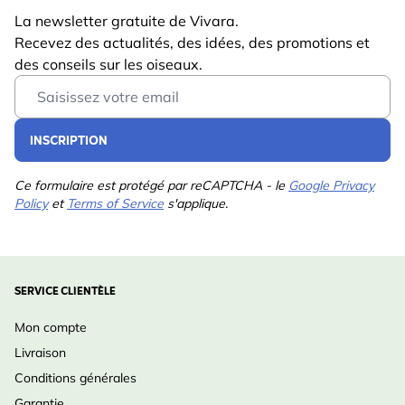
La newsletter gratuite de Vivara.
Recevez des actualités, des idées, des promotions et
des conseils sur les oiseaux.
Email Address
INSCRIPTION
Ce formulaire est protégé par reCAPTCHA - le
Google Privacy
Policy
et
Terms of Service
s'applique.
SERVICE CLIENTÈLE
Mon compte
Livraison
Conditions générales
Garantie