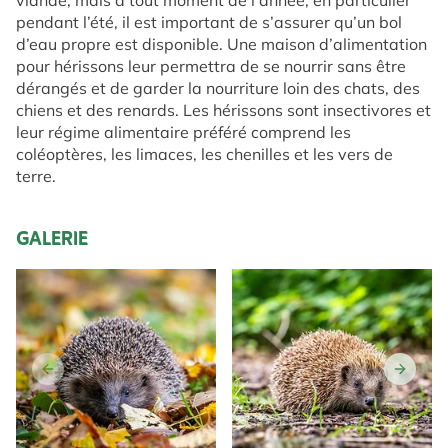
pendant l’été, il est important de s’assurer qu’un bol
d’eau propre est disponible. Une maison d’alimentation
pour hérissons leur permettra de se nourrir sans être
dérangés et de garder la nourriture loin des chats, des
chiens et des renards. Les hérissons sont insectivores et
leur régime alimentaire préféré comprend les
coléoptères, les limaces, les chenilles et les vers de
terre.
GALERIE