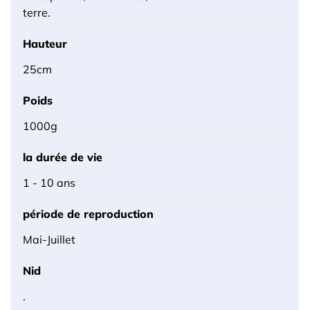
terre.
Hauteur
25cm
Poids
1000g
la durée de vie
1 - 10 ans
période de reproduction
Mai-Juillet
Nid
.