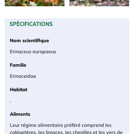
SPÉCIFICATIONS
Nom scientifique
Erinaceus europaeus
Familie
Erinaceidae
Habitat
.
Aliments
Leur régime alimentaire préféré comprend les
coléoptères, les limaces, les chenilles et les vers de