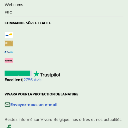
Webcams
FSC
COMMANDE SÛRE ET FACILE
Excellent
|
2756 Avis
VIVARA POUR LA PROTECTION DE LA NATURE
Envoyez-nous un e-mail
Restez informé sur Vivara Belgique, nos offres et nos actualités.