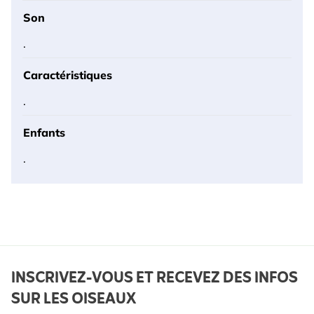
Son
.
Caractéristiques
.
Enfants
.
INSCRIVEZ-VOUS ET RECEVEZ DES INFOS
SUR LES OISEAUX