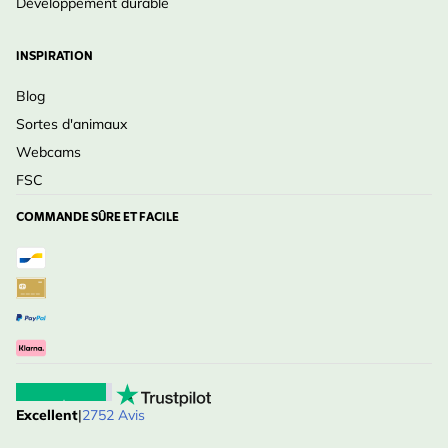
Développement durable
INSPIRATION
Blog
Sortes d'animaux
Webcams
FSC
COMMANDE SÛRE ET FACILE
Excellent
|
2752 Avis