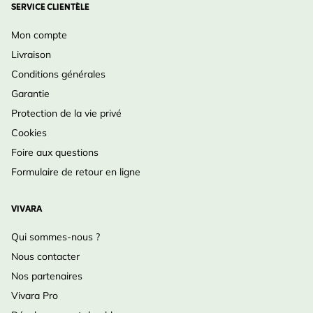
SERVICE CLIENTÈLE
Mon compte
Livraison
Conditions générales
Garantie
Protection de la vie privé
Cookies
Foire aux questions
Formulaire de retour en ligne
VIVARA
Qui sommes-nous ?
Nous contacter
Nos partenaires
Vivara Pro