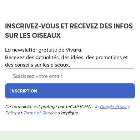
INSCRIVEZ-VOUS ET RECEVEZ DES INFOS
SUR LES OISEAUX
La newsletter gratuite de Vivara.
Recevez des actualités, des idées, des promotions et
des conseils sur les oiseaux.
Email Address
INSCRIPTION
Ce formulaire est protégé par reCAPTCHA - le
Google Privacy
Policy
et
Terms of Service
s'applique.