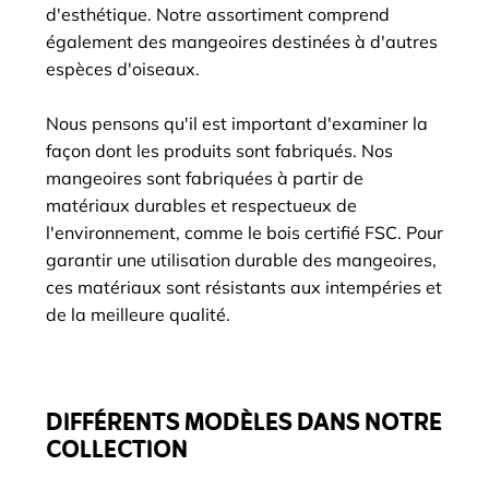
d'esthétique. Notre assortiment comprend
également des mangeoires destinées à d'autres
espèces d'oiseaux.
Nous pensons qu'il est important d'examiner la
façon dont les produits sont fabriqués. Nos
mangeoires sont fabriquées à partir de
matériaux durables et respectueux de
l'environnement, comme le bois certifié FSC. Pour
garantir une utilisation durable des mangeoires,
ces matériaux sont résistants aux intempéries et
de la meilleure qualité.
DIFFÉRENTS MODÈLES DANS NOTRE
COLLECTION