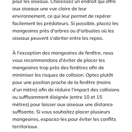
pour les oiseaux. Choisissez un endroit qui offre
aux oiseaux une vue claire de leur
environnement, ce qui leur permet de repérer
facilement les prédateurs. Si possible, placez les
mangeoires près d'arbres ou d'arbustes où les
oiseaux peuvent s'abriter entre les repas.
À l'exception des mangeoires de fenêtre, nous
vous recommandons d'éviter de placer les
mangeoires trop près des fenêtres afin de
minimiser les risques de collision. Optez plutôt
pour une position proche de la fenêtre (moins
d'un mètre) afin de réduire l'impact des collisions
ou suffisamment éloignée (entre 10 et 15
mètres) pour laisser aux oiseaux une distance
suffisante. Si vous souhaitez placer plusieurs
mangeoires, espacez-les pour éviter les conflits
territoriaux.