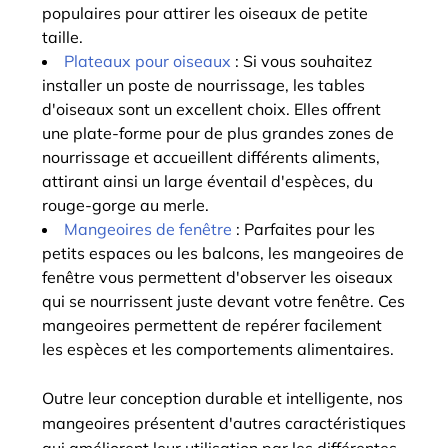
populaires pour attirer les oiseaux de petite
taille.
Plateaux pour oiseaux
: Si vous souhaitez
installer un poste de nourrissage, les tables
d'oiseaux sont un excellent choix. Elles offrent
une plate-forme pour de plus grandes zones de
nourrissage et accueillent différents aliments,
attirant ainsi un large éventail d'espèces, du
rouge-gorge au merle.
Mangeoires de fenêtre
: Parfaites pour les
petits espaces ou les balcons, les mangeoires de
fenêtre vous permettent d'observer les oiseaux
qui se nourrissent juste devant votre fenêtre. Ces
mangeoires permettent de repérer facilement
les espèces et les comportements alimentaires.
Outre leur conception durable et intelligente, nos
mangeoires présentent d'autres caractéristiques