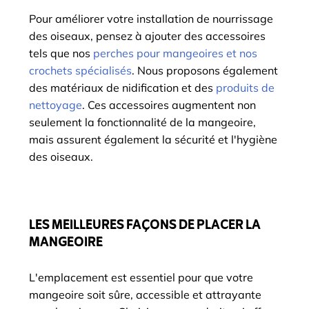
Pour améliorer votre installation de nourrissage
des oiseaux, pensez à ajouter des accessoires
tels que nos
perches pour mangeoires et nos
crochets spécialisés
. Nous proposons également
des matériaux de nidification et des
produits de
nettoyage
. Ces accessoires augmentent non
seulement la fonctionnalité de la mangeoire,
mais assurent également la sécurité et l'hygiène
des oiseaux.
LES MEILLEURES FAÇONS DE PLACER LA
MANGEOIRE
L'emplacement est essentiel pour que votre
mangeoire soit sûre, accessible et attrayante