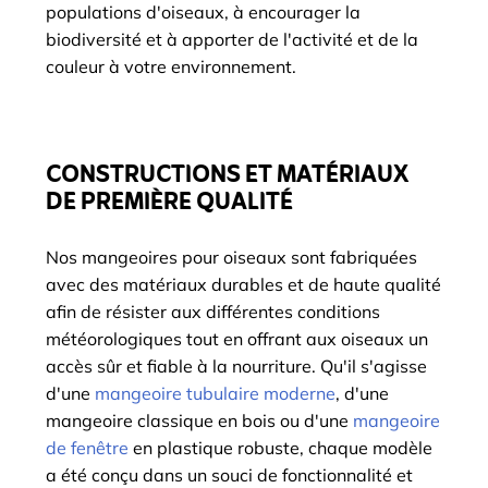
populations d'oiseaux, à encourager la
biodiversité et à apporter de l'activité et de la
couleur à votre environnement.
CONSTRUCTIONS ET MATÉRIAUX
DE PREMIÈRE QUALITÉ
Nos mangeoires pour oiseaux sont fabriquées
avec des matériaux durables et de haute qualité
afin de résister aux différentes conditions
météorologiques tout en offrant aux oiseaux un
accès sûr et fiable à la nourriture. Qu'il s'agisse
d'une
mangeoire tubulaire moderne
, d'une
mangeoire classique en bois ou d'une
mangeoire
de fenêtre
en plastique robuste, chaque modèle
a été conçu dans un souci de fonctionnalité et