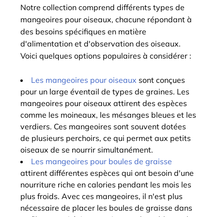
Notre collection comprend différents types de
mangeoires pour oiseaux, chacune répondant à
des besoins spécifiques en matière
d'alimentation et d'observation des oiseaux.
Voici quelques options populaires à considérer :
Les mangeoires pour oiseaux
sont conçues
pour un large éventail de types de graines. Les
mangeoires pour oiseaux attirent des espèces
comme les moineaux, les mésanges bleues et les
verdiers. Ces mangeoires sont souvent dotées
de plusieurs perchoirs, ce qui permet aux petits
oiseaux de se nourrir simultanément.
Les mangeoires pour boules de graisse
attirent différentes espèces qui ont besoin d'une
nourriture riche en calories pendant les mois les
plus froids. Avec ces mangeoires, il n'est plus
nécessaire de placer les boules de graisse dans