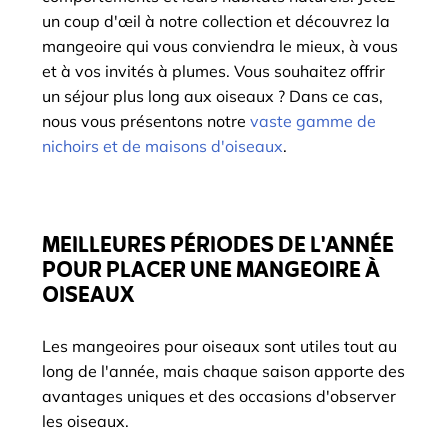
un coup d'œil à notre collection et découvrez la
mangeoire qui vous conviendra le mieux, à vous
et à vos invités à plumes. Vous souhaitez offrir
un séjour plus long aux oiseaux ? Dans ce cas,
nous vous présentons notre
vaste gamme de
nichoirs et de maisons d'oiseaux
.
MEILLEURES PÉRIODES DE L'ANNÉE
POUR PLACER UNE MANGEOIRE À
OISEAUX
Les mangeoires pour oiseaux sont utiles tout au
long de l'année, mais chaque saison apporte des
avantages uniques et des occasions d'observer
les oiseaux.