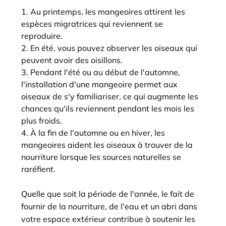
Au printemps, les mangeoires attirent les
espèces migratrices qui reviennent se
reproduire.
En été, vous pouvez observer les oiseaux qui
peuvent avoir des oisillons.
Pendant l'été ou au début de l'automne,
l'installation d'une mangeoire permet aux
oiseaux de s'y familiariser, ce qui augmente les
chances qu'ils reviennent pendant les mois les
plus froids.
À la fin de l'automne ou en hiver, les
mangeoires aident les oiseaux à trouver de la
nourriture lorsque les sources naturelles se
raréfient.
Quelle que soit la période de l'année, le fait de
fournir de la nourriture, de l'eau et un abri dans
votre espace extérieur contribue à soutenir les