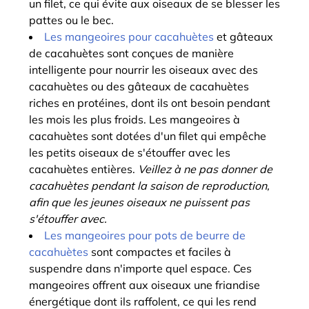
un filet, ce qui évite aux oiseaux de se blesser les
pattes ou le bec.
Les mangeoires pour cacahuètes
et gâteaux
de cacahuètes sont conçues de manière
intelligente pour nourrir les oiseaux avec des
cacahuètes ou des gâteaux de cacahuètes
riches en protéines, dont ils ont besoin pendant
les mois les plus froids. Les mangeoires à
cacahuètes sont dotées d'un filet qui empêche
les petits oiseaux de s'étouffer avec les
cacahuètes entières.
Veillez à ne pas donner de
cacahuètes pendant la saison de reproduction,
afin que les jeunes oiseaux ne puissent pas
s'étouffer avec.
Les mangeoires pour pots de beurre de
cacahuètes
sont compactes et faciles à
suspendre dans n'importe quel espace. Ces
mangeoires offrent aux oiseaux une friandise
énergétique dont ils raffolent, ce qui les rend