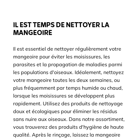
IL EST TEMPS DE NETTOYER LA
MANGEOIRE
Il est essentiel de nettoyer régulièrement votre
mangeoire pour éviter les moisissures, les
parasites et la propagation de maladies parmi
les populations d'oiseaux. Idéalement, nettoyez
votre mangeoire toutes les deux semaines, ou
plus fréquemment par temps humide ou chaud,
lorsque les moisissures se développent plus
rapidement. Utilisez des produits de nettoyage
doux et écologiques pour éliminer les résidus
sans nuire aux oiseaux. Dans notre assortiment,
vous trouverez des produits d'hygiène de haute
qualité. Après le rinçage, laissez la mangeoire