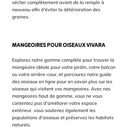
sécher complètement avant de la remplir à
nouveau afin d'éviter la détérioration des
graines.
MANGEOIRES POUR OISEAUX VIVARA
Explorez notre gamme complète pour trouver la
mangeoire idéale pour votre jardin, votre balcon
ou votre arrière-cour, et parcourez notre guide
des oiseaux en ligne pour en savoir plus sur les
oiseaux qui visitent vos mangeoires. Avec nos
mangeoires haut de gamme, vous ne vous
contentez pas d'améliorer votre espace
extérieur, vous soutenez également les
populations d'oiseaux et préservez les habitats
naturels.