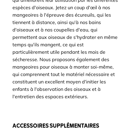
qui améliorent leur utilisation par les différentes
espèces d'oiseaux. Jetez un coup d'œil à nos
mangeoires à l'épreuve des écureuils, qui les
tiennent à distance, ainsi qu'à nos bains
d'oiseaux et à nos coupelles d'eau, qui
permettent aux oiseaux de s'hydrater en même
temps qu'ils mangent, ce qui est
particulièrement utile pendant les mois de
sécheresse. Nous proposons également des
mangeoires pour oiseaux à monter soi-même,
qui comprennent tout le matériel nécessaire et
constituent un excellent moyen d'initier les
enfants à l'observation des oiseaux et à
l'entretien des espaces extérieurs.
ACCESSOIRES SUPPLÉMENTAIRES