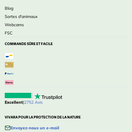
Blog
Sortes d'animaux
Webcams
FSC
COMMANDE SÛRE ET FACILE
Excellent
|
2752 Avis
VIVARA POUR LA PROTECTION DE LA NATURE
Envoyez-nous un e-mail