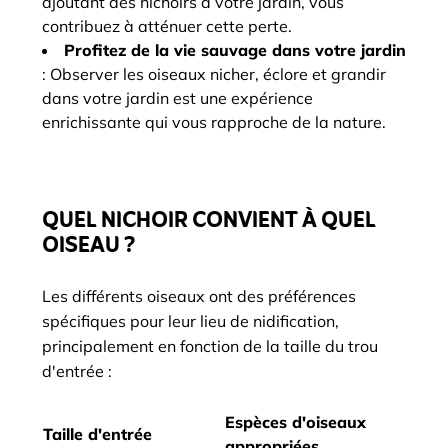
ajoutant des nichoirs à votre jardin, vous
contribuez à atténuer cette perte.
Profitez de la vie sauvage dans votre jardin
: Observer les oiseaux nicher, éclore et grandir
dans votre jardin est une expérience
enrichissante qui vous rapproche de la nature.
QUEL NICHOIR CONVIENT À QUEL
OISEAU ?
Les différents oiseaux ont des préférences
spécifiques pour leur lieu de nidification,
principalement en fonction de la taille du trou
d'entrée :
Espèces d'oiseaux
Taille d'entrée
appropriées