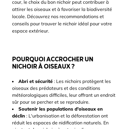
cour, le choix du bon nichoir peut contribuer à
attirer les oiseaux et à favoriser la biodiversité
locale. Découvrez nos recommandations et
conseils pour trouver le nichoir idéal pour votre
espace extérieur.
POURQUOI ACCROCHER UN
NICHOIR À OISEAUX ?
Abri et sécurité
: Les nichoirs protègent les
oiseaux des prédateurs et des conditions
météorologiques difficiles, leur offrant un endroit
sûr pour se percher et se reproduire.
Soutenir les populations d'oiseaux en
déclin
: L'urbanisation et la déforestation ont
réduit les espaces de nidification naturels. En