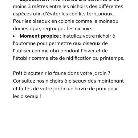
moins 3 mètres entre les nichoirs des différentes
espèces afin d'éviter les conflits territoriaux.
Pour les oiseaux en colonie comme le moineau
domestique, regroupez les nichoirs.
Moment propice
: Installez votre nichoir à
l'automne pour permettre aux oiseaux de
l'utiliser comme abri pendant l'hiver et de
l'établir comme site de nidification au printemps.
Prêt à soutenir la faune dans votre jardin ?
Consultez nos nichoirs à oiseaux dès maintenant
et faites de votre jardin un havre de paix pour
les oiseaux !