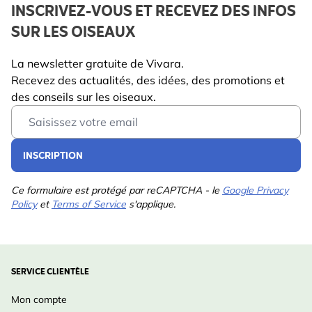
INSCRIVEZ-VOUS ET RECEVEZ DES INFOS
SUR LES OISEAUX
La newsletter gratuite de Vivara.
Recevez des actualités, des idées, des promotions et
des conseils sur les oiseaux.
Email Address
INSCRIPTION
Ce formulaire est protégé par reCAPTCHA - le
Google Privacy
Policy
et
Terms of Service
s'applique.
SERVICE CLIENTÈLE
Mon compte