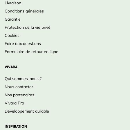
Livraison
Conditions générales
Garantie
Protection de la vie privé
Cookies
Foire aux questions
Formulaire de retour en ligne
VIVARA
Qui sommes-nous ?
Nous contacter
Nos partenaires
Vivara Pro
Développement durable
INSPIRATION