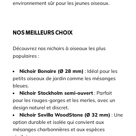
environnement sûr pour les jeunes oiseaux.
NOS MEILLEURS CHOIX
Découvrez nos nichoirs à oiseaux les plus
populaires :
Nichoir Bonaire (Ø 28 mm)
: Idéal pour les
petits oiseaux de jardin comme les mésanges
bleues.
Nichoir Stockholm semi-ouvert
: Parfait
pour les rouges-gorges et les merles, avec un
design naturel et discret.
Nichoir Sevilla WoodStone (Ø 32 mm)
: Une
option durable et isolée qui convient aux
mésanges charbonnières et aux espèces