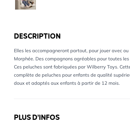
DESCRIPTION
Elles les accompagneront partout, pour jouer avec ou
Morphée. Des compagnons agréables pour toutes les 
Ces peluches sont fabriquées par Wilberry Toys. Cet
complète de peluches pour enfants de qualité supérieu
doux et adaptés aux enfants à partir de 12 mois.
PLUS D'INFOS