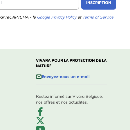
INSCRIPTION
 par reCAPTCHA - le
Google Privacy Policy
et
Terms of Service
VIVARA POUR LA PROTECTION DE LA
NATURE
Envoyez-nous un e-mail
Restez informé sur Vivara Belgique,
nos offres et nos actualités.