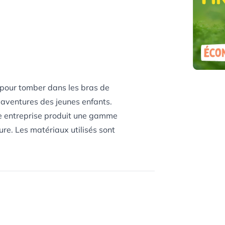
 pour tomber dans les bras de
aventures des jeunes enfants.
te entreprise produit une gamme
re. Les matériaux utilisés sont