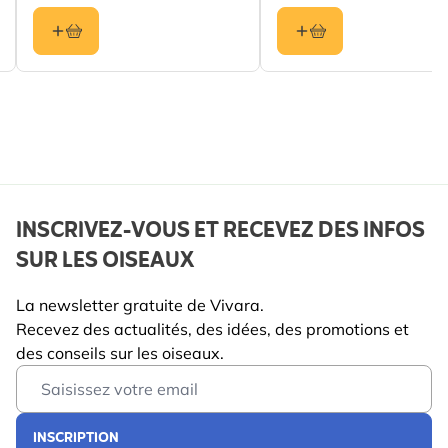
INSCRIVEZ-VOUS ET RECEVEZ DES INFOS
SUR LES OISEAUX
La newsletter gratuite de Vivara.
Recevez des actualités, des idées, des promotions et
des conseils sur les oiseaux.
Email Address
INSCRIPTION