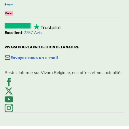
Excellent
|
2757 Avis
VIVARA POUR LA PROTECTION DE LA NATURE
Envoyez-nous un e-mail
Restez informé sur Vivara Belgique, nos offres et nos actualités.