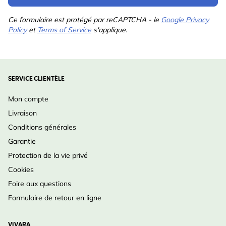
Ce formulaire est protégé par reCAPTCHA - le
Google Privacy
Policy
et
Terms of Service
s'applique.
SERVICE CLIENTÈLE
Mon compte
Livraison
Conditions générales
Garantie
Protection de la vie privé
Cookies
Foire aux questions
Formulaire de retour en ligne
VIVARA