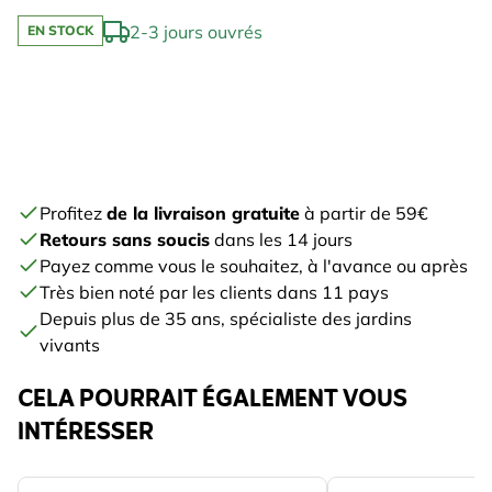
2-3 jours ouvrés
EN STOCK
Profitez
de la livraison gratuite
à partir de 59€
Retours sans soucis
dans les 14 jours
Payez comme vous le souhaitez, à l'avance ou après
Très bien noté par les clients dans 11 pays
Depuis plus de 35 ans, spécialiste des jardins
vivants
CELA POURRAIT ÉGALEMENT VOUS
INTÉRESSER