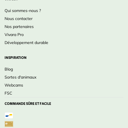
Qui sommes-nous ?
Nous contacter
Nos partenaires
Vivara Pro
Développement durable
INSPIRATION
Blog
Sortes d'animaux
Webcams
FSC
COMMANDE SÛRE ET FACILE