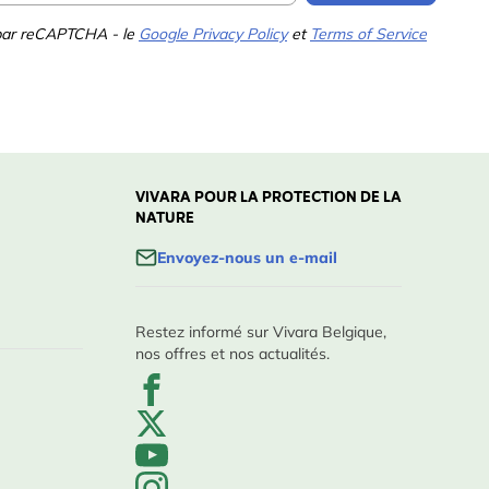
 par reCAPTCHA - le
Google Privacy Policy
et
Terms of Service
VIVARA POUR LA PROTECTION DE LA
NATURE
Envoyez-nous un e-mail
Restez informé sur Vivara Belgique,
nos offres et nos actualités.