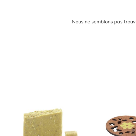
Nous ne semblons pas trouve