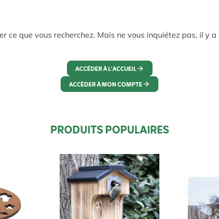
r ce que vous recherchez. Mais ne vous inquiétez pas, il y a
ACCÉDER À L'ACCUEIL
ACCÉDER À MON COMPTE
PRODUITS POPULAIRES