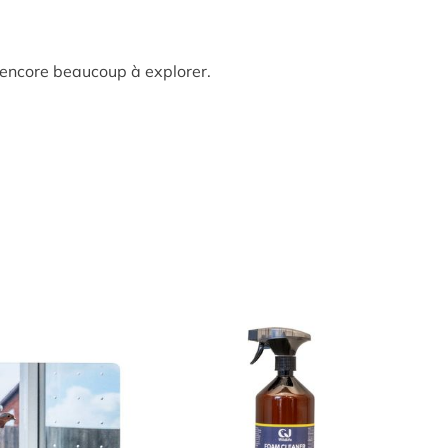
 encore beaucoup à explorer.