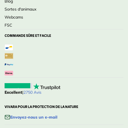
Blog
Sortes d'animaux
Webcams
FSC
COMMANDE SÛRE ET FACILE
Excellent
|
2750 Avis
VIVARA POUR LA PROTECTION DE LA NATURE
Envoyez-nous un e-mail