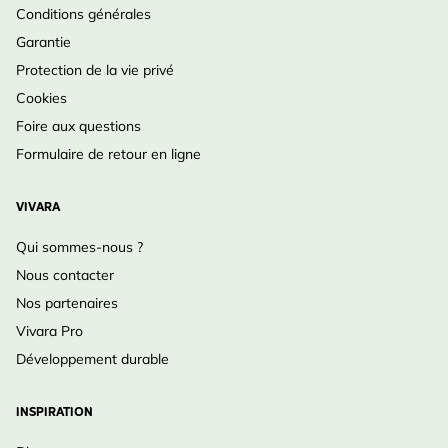
Conditions générales
Garantie
Protection de la vie privé
Cookies
Foire aux questions
Formulaire de retour en ligne
VIVARA
Qui sommes-nous ?
Nous contacter
Nos partenaires
Vivara Pro
Développement durable
INSPIRATION