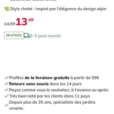
Style chalet : inspiré par l'élégance du design alpin
13
,49
14,99
2-3 jours ouvrés
EN STOCK
Profitez
de la livraison gratuite
à partir de 59€
Retours sans soucis
dans les 14 jours
Payez comme vous le souhaitez, à l'avance ou après
Très bien noté par les clients dans 11 pays
Depuis plus de 35 ans, spécialiste des jardins
vivants