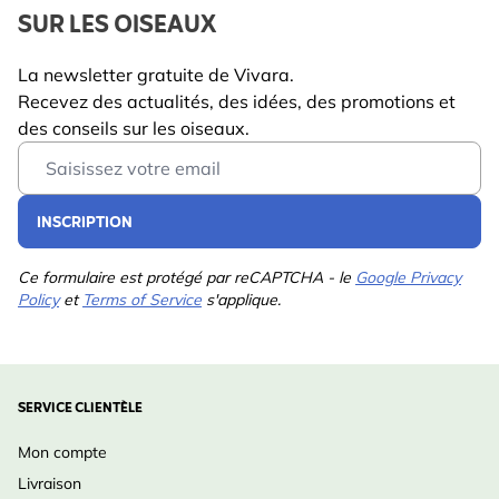
SUR LES OISEAUX
La newsletter gratuite de Vivara.
Recevez des actualités, des idées, des promotions et
des conseils sur les oiseaux.
Email Address
INSCRIPTION
Ce formulaire est protégé par reCAPTCHA - le
Google Privacy
Policy
et
Terms of Service
s'applique.
SERVICE CLIENTÈLE
Mon compte
Livraison