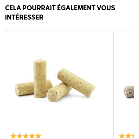
CELA POURRAIT ÉGALEMENT VOUS
INTÉRESSER