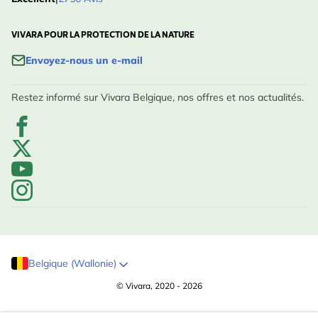
VIVARA POUR LA PROTECTION DE LA NATURE
Envoyez-nous un e-mail
Restez informé sur Vivara Belgique, nos offres et nos actualités.
Belgique (Wallonie)
© Vivara, 2020 - 2026