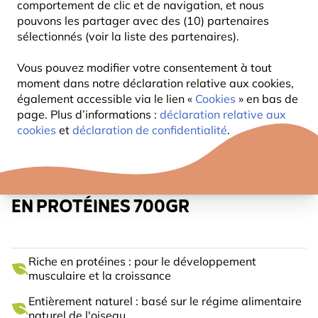
comportement de clic et de navigation, et nous
pouvons les partager avec des (10) partenaires
sélectionnés (voir la liste des partenaires).
Vous pouvez modifier votre consentement à tout
moment dans notre déclaration relative aux cookies,
également accessible via le lien «
Cookies
» en bas de
page. Plus d’informations :
déclaration relative aux
cookies
et
déclaration de confidentialité
.
MÉLANGE D’INSECTES RICHE
EN PROTÉINES 700GR
Riche en protéines : pour le développement
musculaire et la croissance
Entièrement naturel : basé sur le régime alimentaire
naturel de l'oiseau