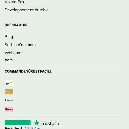
Vivara Pro
Développement durable
INSPIRATION
Blog
Sortes d'animaux
Webcams
FSC
COMMANDE SÛRE ET FACILE
Excellent
|
2756 Avis