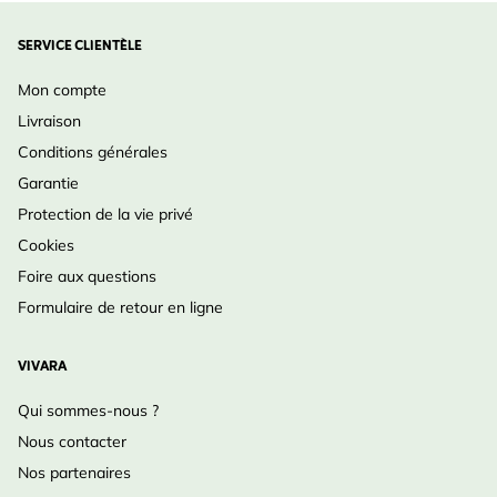
SERVICE CLIENTÈLE
Mon compte
Livraison
Conditions générales
Garantie
Protection de la vie privé
Cookies
Foire aux questions
Formulaire de retour en ligne
VIVARA
Qui sommes-nous ?
Nous contacter
Nos partenaires