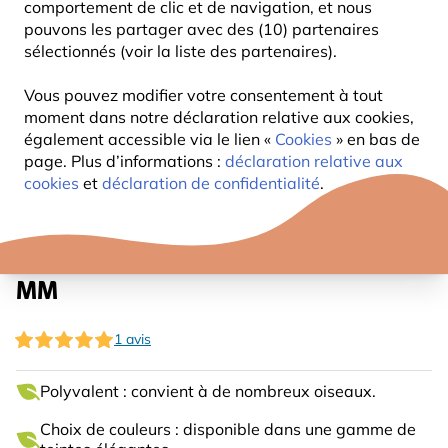
comportement de clic et de navigation, et nous
pouvons les partager avec des (10) partenaires
sélectionnés (voir la liste des partenaires).
Vous pouvez modifier votre consentement à tout
moment dans notre déclaration relative aux cookies,
également accessible via le lien «
Cookies
» en bas de
page. Plus d’informations :
déclaration relative aux
cookies
et
déclaration de confidentialité
.
NICHOIR BEACH-BLEU CLAIR 32
MM
1 avis
Polyvalent : convient à de nombreux oiseaux.
Choix de couleurs : disponible dans une gamme de