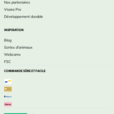
Nos partenaires
Vivara Pro
Développement durable
INSPIRATION
Blog
Sortes d'animaux
Webcams
FSC
COMMANDE SÛRE ET FACILE