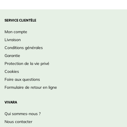
SERVICE CLIENTÈLE
Mon compte
Livraison
Conditions générales
Garantie
Protection de la vie privé
Cookies
Foire aux questions
Formulaire de retour en ligne
VIVARA
Qui sommes-nous ?
Nous contacter