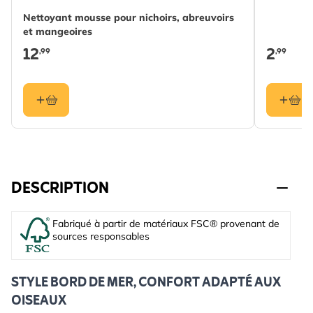
Nettoyant mousse pour nichoirs, abreuvoirs
et mangeoires
12
2
,99
,99
DESCRIPTION
Fabriqué à partir de matériaux FSC® provenant de
sources responsables
STYLE BORD DE MER, CONFORT ADAPTÉ AUX
OISEAUX