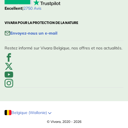
Excellent
|
2750 Avis
VIVARA POUR LA PROTECTION DE LA NATURE
Envoyez-nous un e-mail
Restez informé sur Vivara Belgique, nos offres et nos actualités.
Belgique (Wallonie)
© Vivara, 2020 - 2026