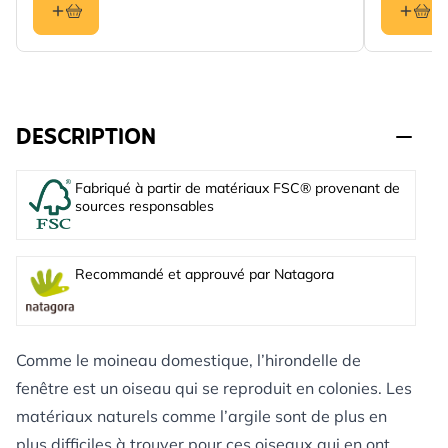
DESCRIPTION
Fabriqué à partir de matériaux FSC® provenant de
sources responsables
Recommandé et approuvé par Natagora
Comme le moineau domestique, l’hirondelle de
fenêtre est un oiseau qui se reproduit en colonies. Les
matériaux naturels comme l’argile sont de plus en
plus difficiles à trouver pour ces oiseaux qui en ont