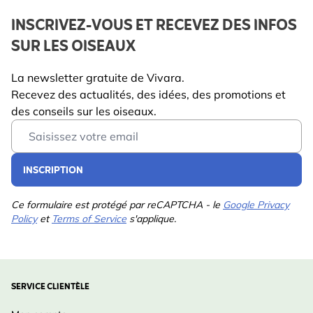
INSCRIVEZ-VOUS ET RECEVEZ DES INFOS
SUR LES OISEAUX
La newsletter gratuite de Vivara.
Recevez des actualités, des idées, des promotions et
des conseils sur les oiseaux.
Email Address
INSCRIPTION
Ce formulaire est protégé par reCAPTCHA - le
Google Privacy
Policy
et
Terms of Service
s'applique.
SERVICE CLIENTÈLE