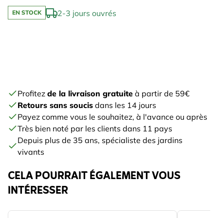
2-3 jours ouvrés
EN STOCK
Profitez
de la livraison gratuite
à partir de 59€
Retours sans soucis
dans les 14 jours
Payez comme vous le souhaitez, à l'avance ou après
Très bien noté par les clients dans 11 pays
Depuis plus de 35 ans, spécialiste des jardins
vivants
CELA POURRAIT ÉGALEMENT VOUS
INTÉRESSER