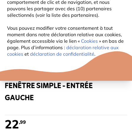
comportement de clic et de navigation, et nous
pouvons les partager avec des (10) partenaires
sélectionnés (voir la liste des partenaires).
Vous pouvez modifier votre consentement à tout
moment dans notre déclaration relative aux cookies,
également accessible via le lien «
Cookies
» en bas de
page. Plus d’informations :
déclaration relative aux
cookies
et
déclaration de confidentialité
.
NID ARTIFICIEL HIRONDELLE DE
FENÊTRE SIMPLE - ENTRÉE
GAUCHE
22
,99