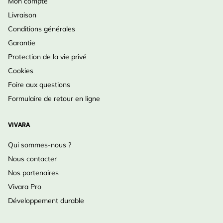
Mon compte
Livraison
Conditions générales
Garantie
Protection de la vie privé
Cookies
Foire aux questions
Formulaire de retour en ligne
VIVARA
Qui sommes-nous ?
Nous contacter
Nos partenaires
Vivara Pro
Développement durable