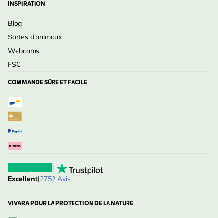
INSPIRATION
Blog
Sortes d'animaux
Webcams
FSC
COMMANDE SÛRE ET FACILE
Excellent
|
2752 Avis
VIVARA POUR LA PROTECTION DE LA NATURE